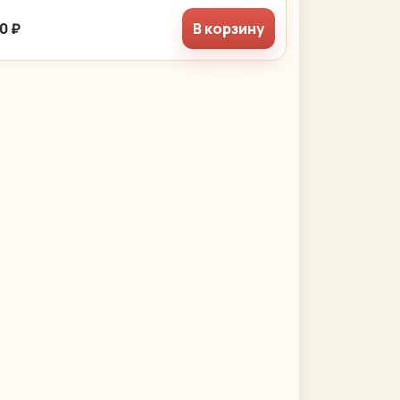
0 ₽
В корзину